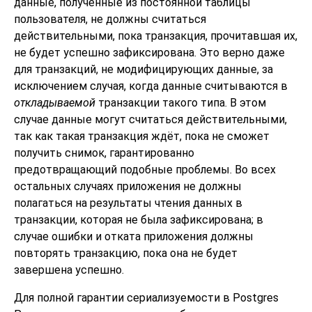
данные, полученные из постоянной таблицы
пользователя, не должны считаться
действительными, пока транзакция, прочитавшая их,
не будет успешно зафиксирована. Это верно даже
для транзакций, не модифицирующих данные, за
исключением случая, когда данные считываются в
откладываемой
транзакции такого типа. В этом
случае данные могут считаться действительными,
так как такая транзакция ждёт, пока не сможет
получить снимок, гарантированно
предотвращающий подобные проблемы. Во всех
остальных случаях приложения не должны
полагаться на результаты чтения данных в
транзакции, которая не была зафиксирована; в
случае ошибки и отката приложения должны
повторять транзакцию, пока она не будет
завершена успешно.
Для полной гарантии сериализуемости в
Postgres