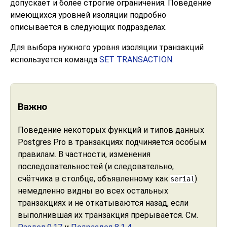
допускает и более строгие ограничения. Поведение
имеющихся уровней изоляции подробно
описывается в следующих подразделах.
Для выбора нужного уровня изоляции транзакций
используется команда
SET TRANSACTION
.
Важно
Поведение некоторых функций и типов данных
Postgres Pro
в транзакциях подчиняется особым
правилам. В частности, изменения
последовательностей (и следовательно,
счётчика в столбце, объявленному как
)
serial
немедленно видны во всех остальных
транзакциях и не откатываются назад, если
выполнившая их транзакция прерывается. См.