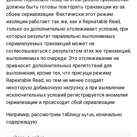
должны быть готовы повторять транзакции из-за
сбоев сериализации. Фактически этот режим
изоляции работает так же, как и Repeatable Read,
только он дополнительно отслеживает условия, при
которых результат параллельно выполняемых
сериализуемых транзакций может не
согласовываться с результатом этих же транзакций,
выполняемых по очереди. Это отслеживание не
привносит дополнительных препятствий для
выполнения, кроме тех, что присущи режиму
Repeatable Read, но тем не менее создаёт
некоторую добавочную нагрузку, а при выявлении
исключительных условий регистрируется
аномалия
сериализации
и происходит
сбой сериализации
.
Например, рассмотрим таблицу
, изначально
mytab
содержащую: