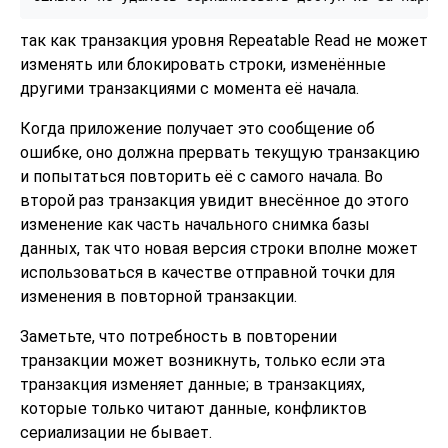
так как транзакция уровня Repeatable Read не может
изменять или блокировать строки, изменённые
другими транзакциями с момента её начала.
Когда приложение получает это сообщение об
ошибке, оно должна прервать текущую транзакцию
и попытаться повторить её с самого начала. Во
второй раз транзакция увидит внесённое до этого
изменение как часть начального снимка базы
данных, так что новая версия строки вполне может
использоваться в качестве отправной точки для
изменения в повторной транзакции.
Заметьте, что потребность в повторении
транзакции может возникнуть, только если эта
транзакция изменяет данные; в транзакциях,
которые только читают данные, конфликтов
сериализации не бывает.