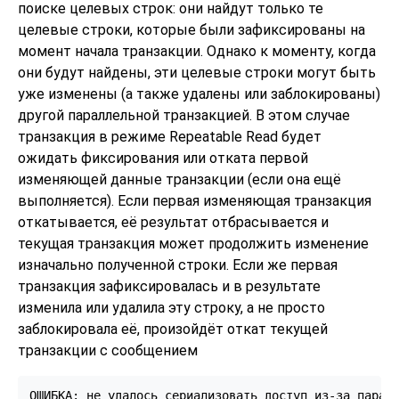
поиске целевых строк: они найдут только те
целевые строки, которые были зафиксированы на
момент начала транзакции. Однако к моменту, когда
они будут найдены, эти целевые строки могут быть
уже изменены (а также удалены или заблокированы)
другой параллельной транзакцией. В этом случае
транзакция в режиме Repeatable Read будет
ожидать фиксирования или отката первой
изменяющей данные транзакции (если она ещё
выполняется). Если первая изменяющая транзакция
откатывается, её результат отбрасывается и
текущая транзакция может продолжить изменение
изначально полученной строки. Если же первая
транзакция зафиксировалась и в результате
изменила или удалила эту строку, а не просто
заблокировала её, произойдёт откат текущей
транзакции с сообщением