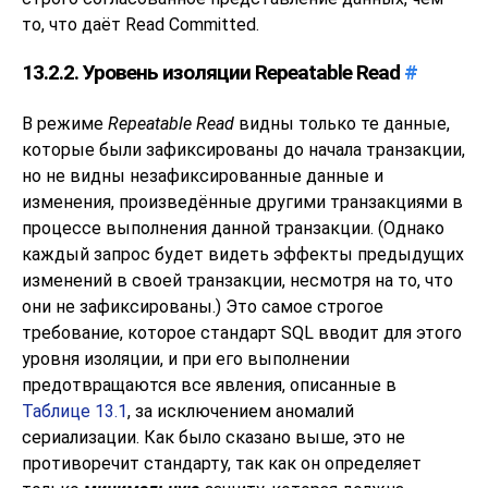
то, что даёт Read Committed.
13.2.2. Уровень изоляции Repeatable Read
#
В режиме
Repeatable Read
видны только те данные,
которые были зафиксированы до начала транзакции,
но не видны незафиксированные данные и
изменения, произведённые другими транзакциями в
процессе выполнения данной транзакции. (Однако
каждый запрос будет видеть эффекты предыдущих
изменений в своей транзакции, несмотря на то, что
они не зафиксированы.) Это самое строгое
требование, которое стандарт
SQL
вводит для этого
уровня изоляции, и при его выполнении
предотвращаются все явления, описанные в
Таблице 13.1
, за исключением аномалий
сериализации. Как было сказано выше, это не
противоречит стандарту, так как он определяет