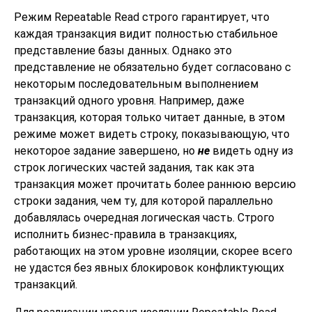
Режим Repeatable Read строго гарантирует, что
каждая транзакция видит полностью стабильное
представление базы данных. Однако это
представление не обязательно будет согласовано с
некоторым последовательным выполнением
транзакций одного уровня. Например, даже
транзакция, которая только читает данные, в этом
режиме может видеть строку, показывающую, что
некоторое задание завершено, но
не
видеть одну из
строк логических частей задания, так как эта
транзакция может прочитать более раннюю версию
строки задания, чем ту, для которой параллельно
добавлялась очередная логическая часть. Строго
исполнить бизнес-правила в транзакциях,
работающих на этом уровне изоляции, скорее всего
не удастся без явных блокировок конфликтующих
транзакций.