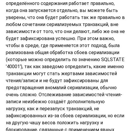
определённого содержания работает правильно,
когда она запускается отдельно, вы можете быть
уверены, что она будет работать так же правильно в
любом сочетании сериализуемых транзакций, вне
зависимости от того, что они делают, либо же она не
будет зафиксирована успешно. При этом важно,
чтобы в среде, где применяется этот подход, была
реализована общая обработка сбоев сериализации
(которые можно определить по значению SQLSTATE
'40001'), так как заведомо определить, какие именно
транзакции могут стать жертвами зависимостей
чтения/записи и не будут зафиксированы для
предотвращения аномалий сериализации, обычно
очень сложно. Отслеживание зависимостей чтения-
записи неизбежно создаёт дополнительную
нагрузку, как и перезапуск транзакций, не
зафиксированных из-за сбоев сериализации, но если
на другую чашу весов положить нагрузку и
блокирование, связанные с применением явных