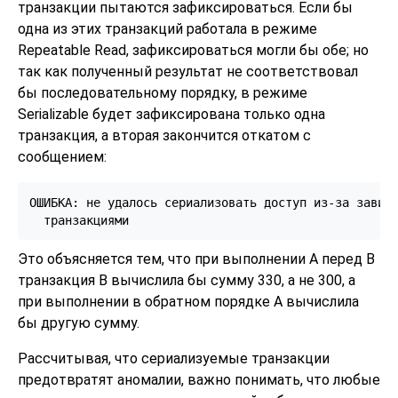
транзакции пытаются зафиксироваться. Если бы
одна из этих транзакций работала в режиме
Repeatable Read, зафиксироваться могли бы обе; но
так как полученный результат не соответствовал
бы последовательному порядку, в режиме
Serializable будет зафиксирована только одна
транзакция, а вторая закончится откатом с
сообщением:
ОШИБКА: не удалось сериализовать доступ из-за зависи
Это объясняется тем, что при выполнении A перед B
транзакция B вычислила бы сумму 330, а не 300, а
при выполнении в обратном порядке A вычислила
бы другую сумму.
Рассчитывая, что сериализуемые транзакции
предотвратят аномалии, важно понимать, что любые