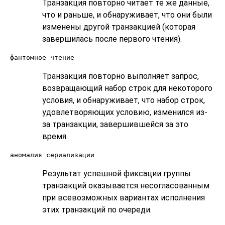
Транзакция повторно читает те же данные,
что и раньше, и обнаруживает, что они были
изменены другой транзакцией (которая
завершилась после первого чтения).
фантомное чтение
Транзакция повторно выполняет запрос,
возвращающий набор строк для некоторого
условия, и обнаруживает, что набор строк,
удовлетворяющих условию, изменился из-
за транзакции, завершившейся за это
время.
аномалия сериализации
Результат успешной фиксации группы
транзакций оказывается несогласованным
при всевозможных вариантах исполнения
этих транзакций по очереди.