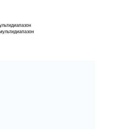
ультидиапазон
мультидиапазон