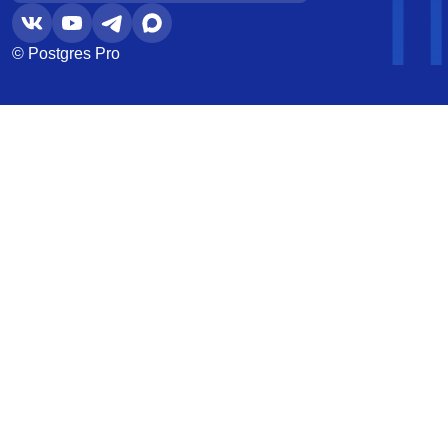
© Postgres Pro