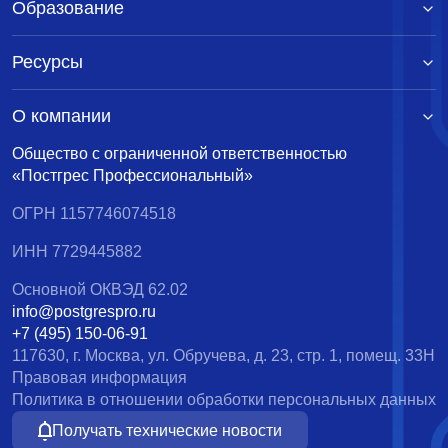
Образование
Ресурсы
О компании
Общество с ограниченной ответственностью
«Постгрес Профессиональный»
ОГРН 1157746074518
ИНН 7729445882
Основной ОКВЭД 62.02
info@postgrespro.ru
+7 (495) 150-06-91
117630, г. Москва, ул. Обручева, д. 23, стр. 1, помещ. 33Н
Правовая информация
Политика в отношении обработки персональных данных
Получать технические новости