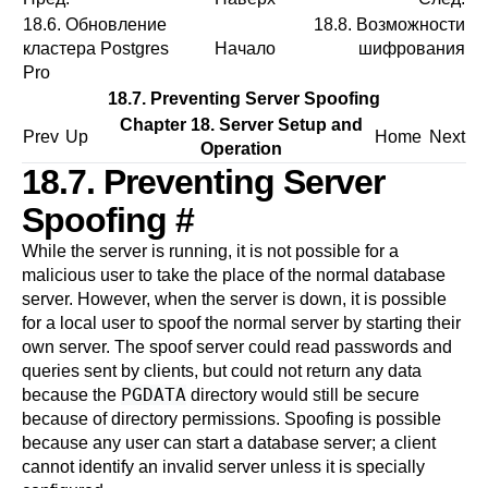
18.6. Обновление
18.8. Возможности
кластера
Postgres
Начало
шифрования
Pro
18.7. Preventing Server Spoofing
Chapter 18. Server Setup and
Prev
Up
Home
Next
Operation
18.7. Preventing Server
Spoofing
#
While the server is running, it is not possible for a
malicious user to take the place of the normal database
server. However, when the server is down, it is possible
for a local user to spoof the normal server by starting their
own server. The spoof server could read passwords and
queries sent by clients, but could not return any data
PGDATA
because the
directory would still be secure
because of directory permissions. Spoofing is possible
because any user can start a database server; a client
cannot identify an invalid server unless it is specially