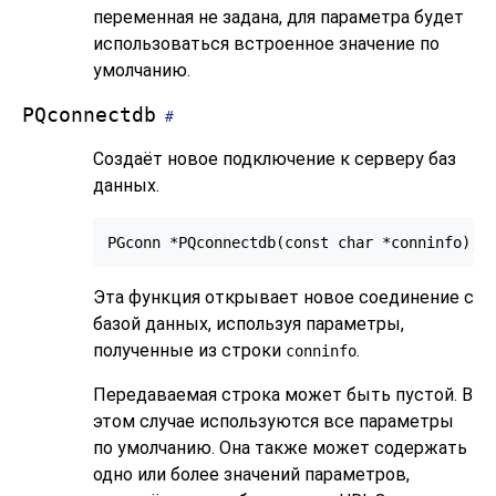
переменная не задана, для параметра будет
использоваться встроенное значение по
умолчанию.
PQconnectdb
#
Создаёт новое подключение к серверу баз
данных.
Эта функция открывает новое соединение с
базой данных, используя параметры,
полученные из строки
.
conninfo
Передаваемая строка может быть пустой. В
этом случае используются все параметры
по умолчанию. Она также может содержать
одно или более значений параметров,