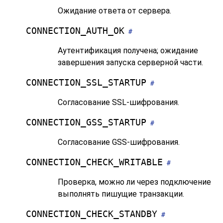
Ожидание ответа от сервера.
CONNECTION_AUTH_OK
#
Аутентификация получена; ожидание
завершения запуска серверной части.
CONNECTION_SSL_STARTUP
#
Согласование SSL-шифрования.
CONNECTION_GSS_STARTUP
#
Согласование GSS-шифрования.
CONNECTION_CHECK_WRITABLE
#
Проверка, можно ли через подключение
выполнять пишущие транзакции.
CONNECTION_CHECK_STANDBY
#