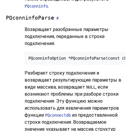
.
PQconninfo
PQconninfoParse
#
Возвращает разобранные параметры
подключения, переданные в строке
подключения.
Разбирает строку подключения и
возвращает результирующие параметры в
виде массива; возвращает
, если
NULL
возникают проблемы при разборе строки
подключения. Эту функцию можно
использовать для извлечения параметров
функции
из предоставленной
PQconnectdb
строки подключения. Возвращаемое
значение указывает на массив структур