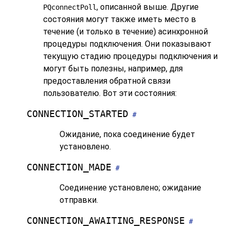
, описанной выше. Другие
PQconnectPoll
состояния могут также иметь место в
течение (и только в течение) асинхронной
процедуры подключения. Они показывают
текущую стадию процедуры подключения и
могут быть полезны, например, для
предоставления обратной связи
пользователю. Вот эти состояния:
CONNECTION_STARTED
#
Ожидание, пока соединение будет
установлено.
CONNECTION_MADE
#
Соединение установлено; ожидание
отправки.
CONNECTION_AWAITING_RESPONSE
#