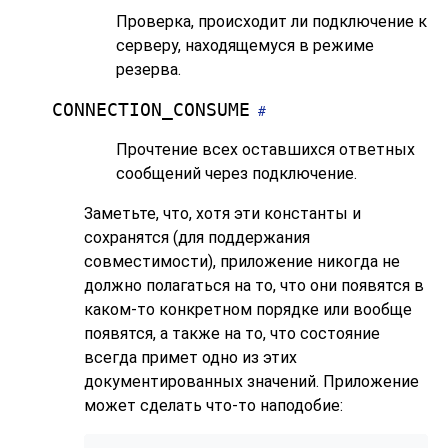
Проверка, происходит ли подключение к
серверу, находящемуся в режиме
резерва.
CONNECTION_CONSUME
#
Прочтение всех оставшихся ответных
сообщений через подключение.
Заметьте, что, хотя эти константы и
сохранятся (для поддержания
совместимости), приложение никогда не
должно полагаться на то, что они появятся в
каком-то конкретном порядке или вообще
появятся, а также на то, что состояние
всегда примет одно из этих
документированных значений. Приложение
может сделать что-то наподобие: