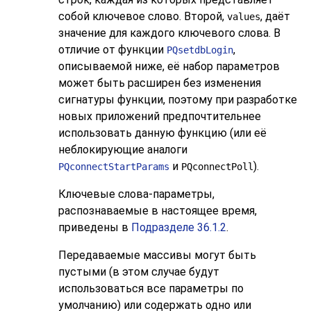
собой ключевое слово. Второй,
, даёт
values
значение для каждого ключевого слова. В
отличие от функции
,
PQsetdbLogin
описываемой ниже, её набор параметров
может быть расширен без изменения
сигнатуры функции, поэтому при разработке
новых приложений предпочтительнее
использовать данную функцию (или её
неблокирующие аналоги
и
).
PQconnectStartParams
PQconnectPoll
Ключевые слова-параметры,
распознаваемые в настоящее время,
приведены в
Подразделе 36.1.2
.
Передаваемые массивы могут быть
пустыми (в этом случае будут
использоваться все параметры по
умолчанию) или содержать одно или