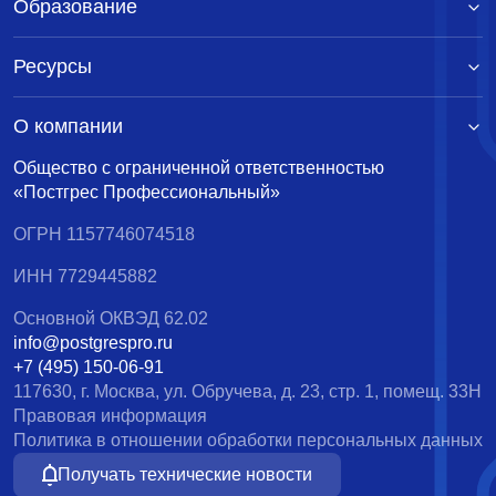
Образование
Ресурсы
О компании
Общество с ограниченной ответственностью
«Постгрес Профессиональный»
ОГРН 1157746074518
ИНН 7729445882
Основной ОКВЭД 62.02
info@postgrespro.ru
+7 (495) 150-06-91
117630, г. Москва, ул. Обручева, д. 23, стр. 1, помещ. 33Н
Правовая информация
Политика в отношении обработки персональных данных
Получать технические новости