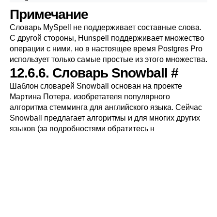
Примечание
Словарь
MySpell
не поддерживает составные слова.
С другой стороны,
Hunspell
поддерживает множество
операции с ними, но в настоящее время
Postgres Pro
использует только самые простые из этого множества.
12.6.6. Словарь
Snowball
#
Шаблон словарей
Snowball
основан на проекте
Мартина Потера, изобретателя популярного
алгоритма стемминга для английского языка. Сейчас
Snowball предлагает алгоритмы и для многих других
языков (за подробностями обратитесь н