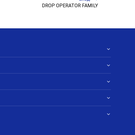
DROP OPERATOR FAMILY