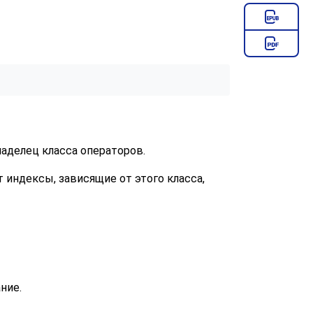
аделец класса операторов.
 индексы, зависящие от этого класса,
ние.