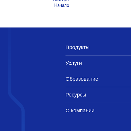
Начало
Продукты
Услуги
Образование
Ресурсы
О компании