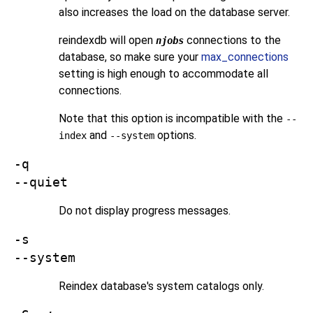
also increases the load on the database server.
reindexdb
will open
connections to the
njobs
database, so make sure your
max_connections
setting is high enough to accommodate all
connections.
Note that this option is incompatible with the
--
and
options.
index
--system
-q
--quiet
Do not display progress messages.
-s
--system
Reindex database's system catalogs only.