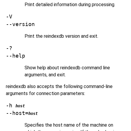
Print detailed information during processing.
-V
--version
Print the
reindexdb
version and exit.
-?
--help
Show help about
reindexdb
command line
arguments, and exit.
reindexdb
also accepts the following command-line
arguments for connection parameters:
-h
host
--host=
host
Specifies the host name of the machine on