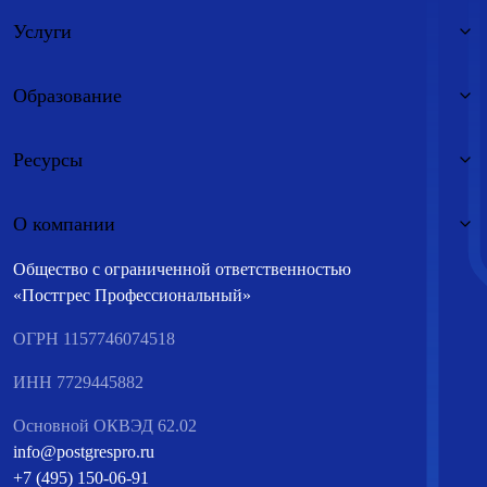
Услуги
Образование
Ресурсы
О компании
Общество с ограниченной ответственностью
«Постгрес Профессиональный»
ОГРН 1157746074518
ИНН 7729445882
Основной ОКВЭД 62.02
info@postgrespro.ru
+7 (495) 150-06-91