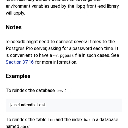
environment variables used by the
libpq
front-end library
will apply.
Notes
reindexdb
might need to connect several times to the
Postgres Pro
server, asking for a password each time. It
is convenient to have a
file in such cases. See
~/.pgpass
Section 37.16
for more information.
Examples
To reindex the database
:
test
$ 
reindexdb test
To reindex the table
and the index
in a database
foo
bar
named
:
abcd