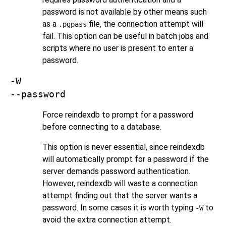
password is not available by other means such
as a
file, the connection attempt will
.pgpass
fail. This option can be useful in batch jobs and
scripts where no user is present to enter a
password.
-W
--password
Force
reindexdb
to prompt for a password
before connecting to a database.
This option is never essential, since
reindexdb
will automatically prompt for a password if the
server demands password authentication.
However,
reindexdb
will waste a connection
attempt finding out that the server wants a
password. In some cases it is worth typing
to
-W
avoid the extra connection attempt.