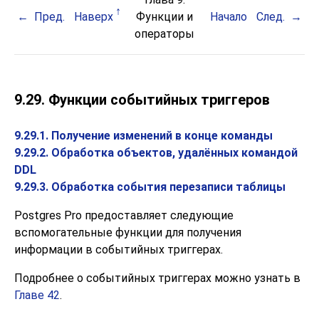
Пред.
Наверх
Функции и
Начало
След.
операторы
9.29. Функции событийных триггеров
9.29.1. Получение изменений в конце команды
9.29.2. Обработка объектов, удалённых командой
DDL
9.29.3. Обработка события перезаписи таблицы
Postgres Pro
предоставляет следующие
вспомогательные функции для получения
информации в событийных триггерах.
Подробнее о событийных триггерах можно узнать в
Главе 42
.