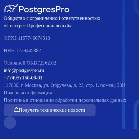
Общество с ограниченной ответственностью
«Постгрес Профессиональный»
ОГРН 1157746074518
ИНН 7729445882
Основной ОКВЭД 62.02
info@postgrespro.ru
+7 (495) 150-06-91
117630, г. Москва, ул. Обручева, д. 23, стр. 1, помещ. 33Н
Правовая информация
Политика в отношении обработки персональных данных
Получать технические новости