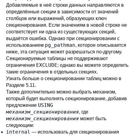
Добавляемые в неё строки данных направляются в
определённые секции в зависимости от значений
столбцов или выражений, образующих ключ
секционирования. Если значениям в новой строке не
соответствует ни одна из существующих секций,
выдаётся ошибка. Однако при секционировании с
pg_pathman
использованием
, которое описывается
ниже, эта ситуация может разрешаться по-другому.
Секционируемые таблицы не поддерживают
EXCLUDE
ограничения
; однако вы можете определить
такие ограничения в отдельных секциях.
Узнать больше о секционировании таблиц можно в
Разделе 5.11
.
Также дополнительно можно выбрать механизм,
который будет выполнять секционирование, добавив
USING
предложение
механизм_секционирования
, где
механизм_секционирования
может быть
следующим:
internal
— использовать для секционирования