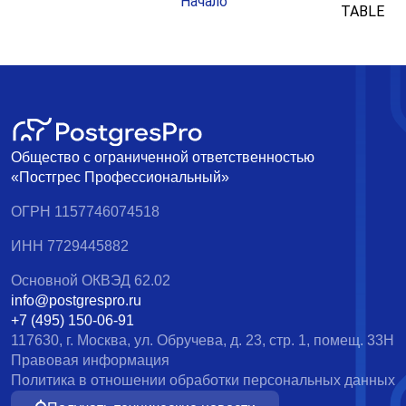
Начало
TABLE
Общество с ограниченной ответственностью
«Постгрес Профессиональный»
ОГРН 1157746074518
ИНН 7729445882
Основной ОКВЭД 62.02
info@postgrespro.ru
+7 (495) 150-06-91
117630, г. Москва, ул. Обручева, д. 23, стр. 1, помещ. 33Н
Правовая информация
Политика в отношении обработки персональных данных