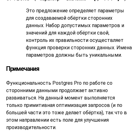
Это предложение определяет параметры
для создаваемой обёртки сторонних
данных. Набор допустимых параметров и
значений для каждой обёртки свой,
контроль их правильности осуществляет
функция проверки сторонних данных. Имена
параметров должны быть уникальными.
Примечания
Функциональность
Postgres Pro
по работе со
сторонними данными продолжает активно
развиваться. На данный момент выполняется
только примитивная оптимизация запросов (и по
большей части это тоже делает обёртка), так что в
этом направлении есть поле для улучшения
производительности.