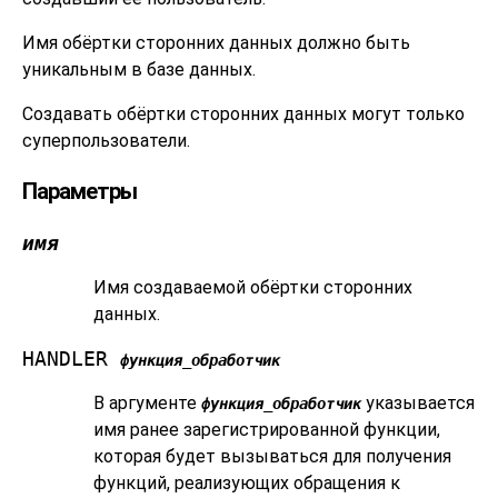
Имя обёртки сторонних данных должно быть
уникальным в базе данных.
Создавать обёртки сторонних данных могут только
суперпользователи.
Параметры
имя
Имя создаваемой обёртки сторонних
данных.
HANDLER
функция_обработчик
В аргументе
указывается
функция_обработчик
имя ранее зарегистрированной функции,
которая будет вызываться для получения
функций, реализующих обращения к