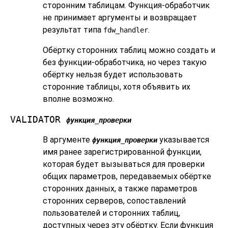
сторонним таблицам. Функция-обработчик
не принимает аргументы и возвращает
результат типа
.
fdw_handler
Обёртку сторонних таблиц можно создать и
без функции-обработчика, но через такую
обёртку нельзя будет использовать
сторонние таблицы, хотя объявить их
вполне возможно.
VALIDATOR
функция_проверки
В аргументе
указывается
функция_проверки
имя ранее зарегистрированной функции,
которая будет вызываться для проверки
общих параметров, передаваемых обёртке
сторонних данных, а также параметров
сторонних серверов, сопоставлений
пользователей и сторонних таблиц,
доступных через эту обёртку. Если функция