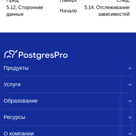
Пред.
Наверх
След.
5.12. Сторонние
5.14. Отслеживание
Начало
данные
зависимостей
Продукты
Услуги
Образование
Ресурсы
О компании