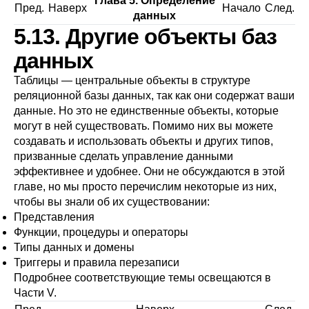
Глава 5. Определение
Пред.
Наверх
Начало
След.
данных
5.13. Другие объекты баз
данных
Таблицы — центральные объекты в структуре
реляционной базы данных, так как они содержат ваши
данные. Но это не единственные объекты, которые
могут в ней существовать. Помимо них вы можете
создавать и использовать объекты и других типов,
призванные сделать управление данными
эффективнее и удобнее. Они не обсуждаются в этой
главе, но мы просто перечислим некоторые из них,
чтобы вы знали об их существовании:
Представления
Функции, процедуры и операторы
Типы данных и домены
Триггеры и правила перезаписи
Подробнее соответствующие темы освещаются в
Части V
.