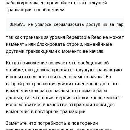
заблокировала её, произойдёт откат текущей
транзакции с сообщением
так как транзакция уровня Repeatable Read не может
изменять или блокировать строки, изменённые
другими транзакциями с момента её начала.
Когда приложение получает это сообщение об
ошибке, оно должна прервать текущую транзакцию
и попытаться повторить её с самого начала. Во
второй раз транзакция увидит внесённое до этого
изменение как часть начального снимка базы
данных, так что новая версия строки вполне может
использоваться в качестве отправной точки для
изменения в повторной транзакции.
Заметьте, что потребность в повторении