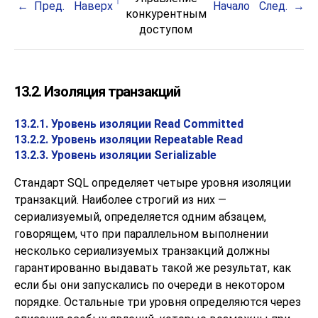
Пред.
Наверх
Начало
След.
конкурентным
доступом
13.2. Изоляция транзакций
13.2.1. Уровень изоляции Read Committed
13.2.2. Уровень изоляции Repeatable Read
13.2.3. Уровень изоляции Serializable
Стандарт
SQL
определяет четыре уровня изоляции
транзакций. Наиболее строгий из них —
сериализуемый, определяется одним абзацем,
говорящем, что при параллельном выполнении
несколько сериализуемых транзакций должны
гарантированно выдавать такой же результат, как
если бы они запускались по очереди в некотором
порядке. Остальные три уровня определяются через