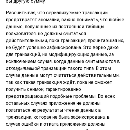
бы другую сумму.
Рассчитывая, что сериализуемые транзакции
предотвратят аномалии, важно понимать, что любые
данные, полученные из постоянной таблицы
пользователя, не должны считаться
действительными, пока транзакция, прочитавшая их,
не будет успешно зафиксирована. Это верно даже
для транзакций, не модифицирующих данные, за
исключением случая, когда данные считываются в
откладываемой
транзакции такого типа. В этом
случае данные могут считаться действительными,
так как такая транзакция ждёт, пока не сможет
получить снимок, гарантированно
предотвращающий подобные проблемы. Во всех
остальных случаях приложения не должны
полагаться на результаты чтения данных в
транзакции, которая не была зафиксирована; в
случае ошибки и отката приложения должны