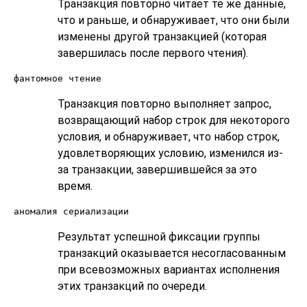
Транзакция повторно читает те же данные,
что и раньше, и обнаруживает, что они были
изменены другой транзакцией (которая
завершилась после первого чтения).
фантомное чтение
Транзакция повторно выполняет запрос,
возвращающий набор строк для некоторого
условия, и обнаруживает, что набор строк,
удовлетворяющих условию, изменился из-
за транзакции, завершившейся за это
время.
аномалия сериализации
Результат успешной фиксации группы
транзакций оказывается несогласованным
при всевозможных вариантах исполнения
этих транзакций по очереди.