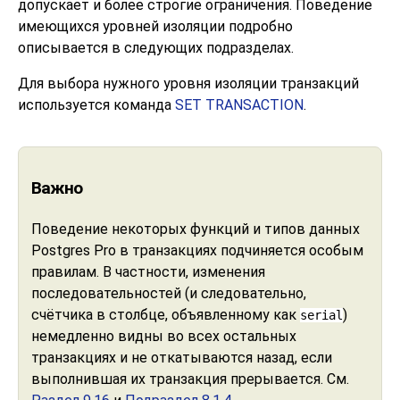
допускает и более строгие ограничения. Поведение
имеющихся уровней изоляции подробно
описывается в следующих подразделах.
Для выбора нужного уровня изоляции транзакций
используется команда
SET TRANSACTION
.
Важно
Поведение некоторых функций и типов данных
Postgres Pro
в транзакциях подчиняется особым
правилам. В частности, изменения
последовательностей (и следовательно,
счётчика в столбце, объявленному как
)
serial
немедленно видны во всех остальных
транзакциях и не откатываются назад, если
выполнившая их транзакция прерывается. См.