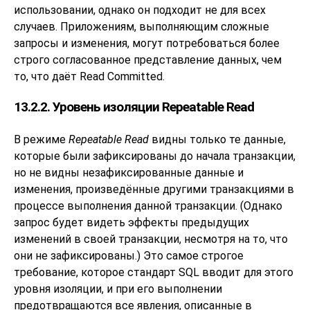
использовании, однако он подходит не для всех
случаев. Приложениям, выполняющим сложные
запросы и изменения, могут потребоваться более
строго согласованное представление данных, чем
то, что даёт Read Committed.
13.2.2. Уровень изоляции Repeatable Read
В режиме
Repeatable Read
видны только те данные,
которые были зафиксированы до начала транзакции,
но не видны незафиксированные данные и
изменения, произведённые другими транзакциями в
процессе выполнения данной транзакции. (Однако
запрос будет видеть эффекты предыдущих
изменений в своей транзакции, несмотря на то, что
они не зафиксированы.) Это самое строгое
требование, которое стандарт
SQL
вводит для этого
уровня изоляции, и при его выполнении
предотвращаются все явления, описанные в