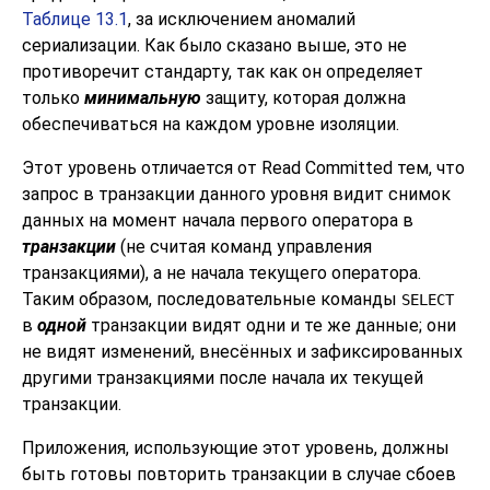
Таблице 13.1
, за исключением аномалий
сериализации. Как было сказано выше, это не
противоречит стандарту, так как он определяет
только
минимальную
защиту, которая должна
обеспечиваться на каждом уровне изоляции.
Этот уровень отличается от Read Committed тем, что
запрос в транзакции данного уровня видит снимок
данных на момент начала первого оператора в
транзакции
(не считая команд управления
транзакциями), а не начала текущего оператора.
Таким образом, последовательные команды
SELECT
в
одной
транзакции видят одни и те же данные; они
не видят изменений, внесённых и зафиксированных
другими транзакциями после начала их текущей
транзакции.
Приложения, использующие этот уровень, должны
быть готовы повторить транзакции в случае сбоев