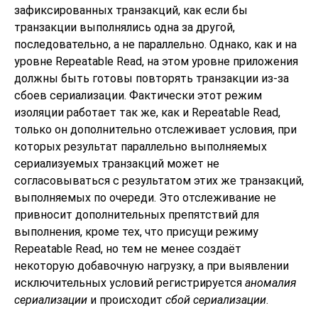
зафиксированных транзакций, как если бы
транзакции выполнялись одна за другой,
последовательно, а не параллельно. Однако, как и на
уровне Repeatable Read, на этом уровне приложения
должны быть готовы повторять транзакции из-за
сбоев сериализации. Фактически этот режим
изоляции работает так же, как и Repeatable Read,
только он дополнительно отслеживает условия, при
которых результат параллельно выполняемых
сериализуемых транзакций может не
согласовываться с результатом этих же транзакций,
выполняемых по очереди. Это отслеживание не
привносит дополнительных препятствий для
выполнения, кроме тех, что присущи режиму
Repeatable Read, но тем не менее создаёт
некоторую добавочную нагрузку, а при выявлении
исключительных условий регистрируется
аномалия
сериализации
и происходит
сбой сериализации
.