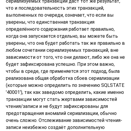
сериализуемых транзакций даст тот же результат,
что и последовательность этих транзакций,
выполненных по очереди, означает, что если вы
уверены, что единственная транзакция
определённого содержания работает правильно,
когда она запускается отдельно, вы можете быть
уверены, что она будет работать так же правильно в
любом сочетании сериализуемых транзакций, вне
зависимости от того, что они делают, либо же она не
будет зафиксирована успешно. При этом важно,
чтобы в среде, где применяется этот подход, была
реализована общая обработка сбоев сериализации
(которые можно определить по значению SQLSTATE
'40001'), так как заведомо определить, какие именно
транзакции могут стать жертвами зависимостей
чтения/записи и не будут зафиксированы для
предотвращения аномалий сериализации, обычно
очень сложно. Отслеживание зависимостей чтения-
записи неизбежно создаёт дополнительную