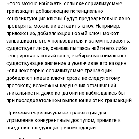
Этого можно избежать, если
все
сериализуемые
транзакции, добавляющие потенциально
конфликтующие ключи, будут предварительно явно
проверять, можно ли вставить ключ. Например,
приложение, добавляющее новый ключ, может
запрашивать его у пользователя и затем проверять,
существует ли он, сначала пытаясь найти его, либо
генерировать новый ключ, выбирая максимальное
существующее значение и увеличивая его на один.
Если некоторые сериализуемые транзакции
добавляют новые ключи сразу, не следуя этому
протоколу, возможны нарушения ограничений
уникальности, даже когда они не наблюдались бы
при последовательном выполнении этих транзакций.
Применяя сериализуемые транзакции для
управления конкурентным доступом, примите к
сведению следующие рекомендации: