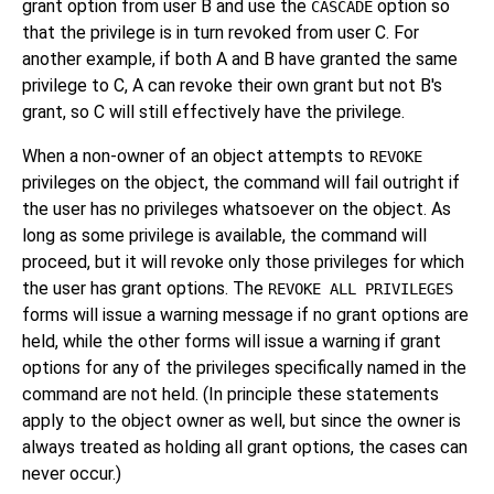
grant option from user B and use the
option so
CASCADE
that the privilege is in turn revoked from user C. For
another example, if both A and B have granted the same
privilege to C, A can revoke their own grant but not B's
grant, so C will still effectively have the privilege.
When a non-owner of an object attempts to
REVOKE
privileges on the object, the command will fail outright if
the user has no privileges whatsoever on the object. As
long as some privilege is available, the command will
proceed, but it will revoke only those privileges for which
the user has grant options. The
REVOKE ALL PRIVILEGES
forms will issue a warning message if no grant options are
held, while the other forms will issue a warning if grant
options for any of the privileges specifically named in the
command are not held. (In principle these statements
apply to the object owner as well, but since the owner is
always treated as holding all grant options, the cases can
never occur.)