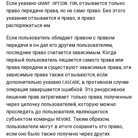
Если указано
, отзывается только
GRANT OPTION FOR
право передачи права, но не само право. Без этого
указания отзывается и право, и право
распоряжаться им.
Если пользователь обладает правом с правом
передачи и он дал его другим пользователям,
последнее право считается зависимым. Когда
первый пользователь лишается самого права или
права передачи и существуют зависимые права, эти
зависимые права также отзываются, если
дополнительно указано
; в противном случае
CASCADE
операция завершается ошибкой. Это рекурсивное
лишение прав затрагивает только права, полученные
через цепочку пользователей, которую можно
проследить до пользователя, являющегося
субъектом команды
. Таким образом,
REVOKE
пользователи могут в итоге сохранить это право,
если оно было также получено через других