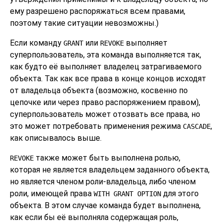
ему разрешено распоряжаться всем правами,
поэтому такие ситуации невозможны.)
Если команду
или
выполняет
GRANT
REVOKE
суперпользователь, эта команда выполняется так,
как будто её выполняет владелец затрагиваемого
объекта. Так как все права в конце концов исходят
от владельца объекта (возможно, косвенно по
цепочке или через право распоряжением правом),
суперпользователь может отозвать все права, но
это может потребовать применения режима
,
CASCADE
как описывалось выше.
также может быть выполнена ролью,
REVOKE
которая не является владельцем заданного объекта,
но является членом роли-владельца, либо членом
роли, имеющей права
для этого
WITH GRANT OPTION
объекта. В этом случае команда будет выполнена,
как если бы её выполняла содержащая роль,