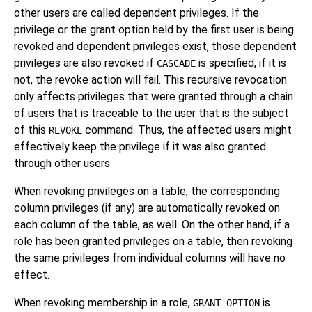
other users are called dependent privileges. If the
privilege or the grant option held by the first user is being
revoked and dependent privileges exist, those dependent
privileges are also revoked if
is specified; if it is
CASCADE
not, the revoke action will fail. This recursive revocation
only affects privileges that were granted through a chain
of users that is traceable to the user that is the subject
of this
command. Thus, the affected users might
REVOKE
effectively keep the privilege if it was also granted
through other users.
When revoking privileges on a table, the corresponding
column privileges (if any) are automatically revoked on
each column of the table, as well. On the other hand, if a
role has been granted privileges on a table, then revoking
the same privileges from individual columns will have no
effect.
When revoking membership in a role,
is
GRANT OPTION