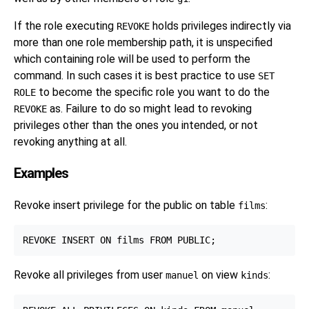
If the role executing
holds privileges indirectly via
REVOKE
more than one role membership path, it is unspecified
which containing role will be used to perform the
command. In such cases it is best practice to use
SET
to become the specific role you want to do the
ROLE
as. Failure to do so might lead to revoking
REVOKE
privileges other than the ones you intended, or not
revoking anything at all.
Examples
Revoke insert privilege for the public on table
:
films
Revoke all privileges from user
on view
:
manuel
kinds