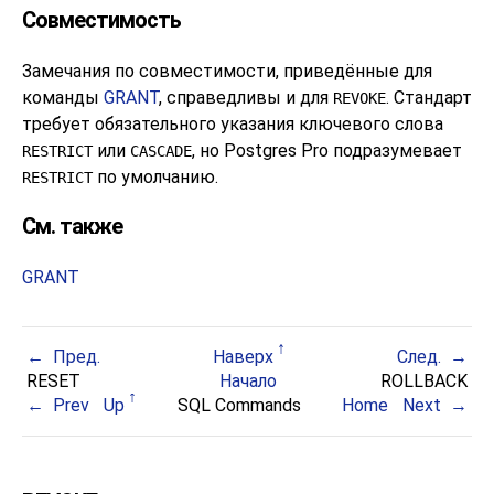
Совместимость
Замечания по совместимости, приведённые для
команды
GRANT
, справедливы и для
. Стандарт
REVOKE
требует обязательного указания ключевого слова
или
, но
Postgres Pro
подразумевает
RESTRICT
CASCADE
по умолчанию.
RESTRICT
См. также
GRANT
Пред.
Наверх
След.
RESET
Начало
ROLLBACK
Prev
Up
SQL Commands
Home
Next