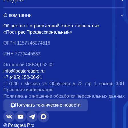
О компании
Общество с ограниченной ответственностью
«Постгрес Профессиональный»
ОГРН 1157746074518
ИНН 7729445882
Основной ОКВЭД 62.02
info@postgrespro.ru
+7 (495) 150-06-91
117630, г. Москва, ул. Обручева, д. 23, стр. 1, помещ. 33Н
Правовая информация
Политика в отношении обработки персональных данных
Получать технические новости
© Postgres Pro