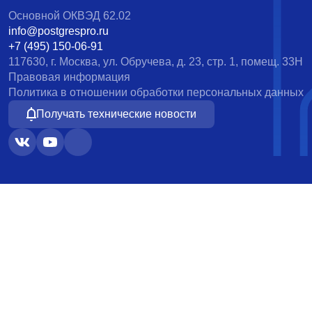
Основной ОКВЭД 62.02
info@postgrespro.ru
+7 (495) 150-06-91
117630, г. Москва, ул. Обручева, д. 23, стр. 1, помещ. 33Н
Правовая информация
Политика в отношении обработки персональных данных
Получать технические новости