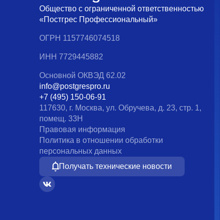
Общество с ограниченной ответственностью
«Постгрес Профессиональный»
ОГРН 1157746074518
ИНН 7729445882
Основной ОКВЭД 62.02
info@postgrespro.ru
+7 (495) 150-06-91
117630, г. Москва, ул. Обручева, д. 23, стр. 1,
помещ. 33Н
Правовая информация
Политика в отношении обработки
персональных данных
Получать технические новости