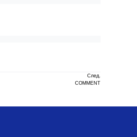
След.
COMMENT