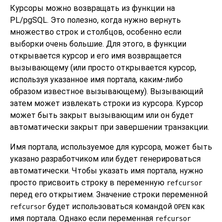
Курсоры можно возвращать из функции на
PL/pgSQL
. Это полезно, когда нужно вернуть
множество строк и столбцов, особенно если
выборки очень большие. Для этого, в функции
открывается курсор и его имя возвращается
вызывающему (или просто открывается курсор,
используя указанное имя портала, каким-либо
образом известное вызывающему). Вызывающий
затем может извлекать строки из курсора. Курсор
может быть закрыт вызывающим или он будет
автоматически закрыт при завершении транзакции.
Имя портала, используемое для курсора, может быть
указано разработчиком или будет генерироваться
автоматически. Чтобы указать имя портала, нужно
просто присвоить строку в переменную
refcursor
перед его открытием. Значение строки переменной
будет использоваться командой
как
refcursor
OPEN
имя портала. Однако если переменная
refcursor