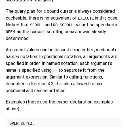
The query plan for a bound cursor is always considered
cacheable; there is no equivalent of
in this case.
EXECUTE
Notice that
and
cannot be specified in
SCROLL
NO SCROLL
, as the cursor's scrolling behavior was already
OPEN
determined.
Argument values can be passed using either
positional
or
named
notation. In positional notation, all arguments are
specified in order. In named notation, each argument's
name is specified using
to separate it from the
:=
argument expression. Similar to calling functions,
described in
Section 4.3
, it is also allowed to mix
positional and named notation.
Examples (these use the cursor declaration examples
above):
OPEN curs2;
