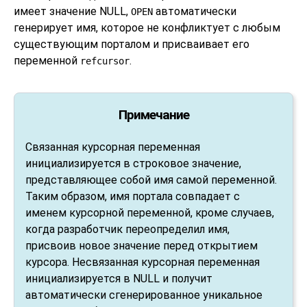
имеет значение NULL,
автоматически
OPEN
генерирует имя, которое не конфликтует с любым
существующим порталом и присваивает его
переменной
.
refcursor
Примечание
Связанная курсорная переменная
инициализируется в строковое значение,
представляющее собой имя самой переменной.
Таким образом, имя портала совпадает с
именем курсорной переменной, кроме случаев,
когда разработчик переопределил имя,
присвоив новое значение перед открытием
курсора. Несвязанная курсорная переменная
инициализируется в NULL и получит
автоматически сгенерированное уникальное