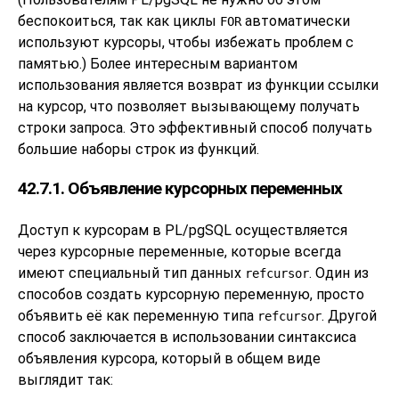
беспокоиться, так как циклы
автоматически
FOR
используют курсоры, чтобы избежать проблем с
памятью.) Более интересным вариантом
использования является возврат из функции ссылки
на курсор, что позволяет вызывающему получать
строки запроса. Это эффективный способ получать
большие наборы строк из функций.
42.7.1. Объявление курсорных переменных
Доступ к курсорам в
PL/pgSQL
осуществляется
через курсорные переменные, которые всегда
имеют специальный тип данных
. Один из
refcursor
способов создать курсорную переменную, просто
объявить её как переменную типа
. Другой
refcursor
способ заключается в использовании синтаксиса
объявления курсора, который в общем виде
выглядит так: