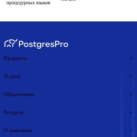
процедурных языков
Продукты
Услуги
Образование
Ресурсы
О компании