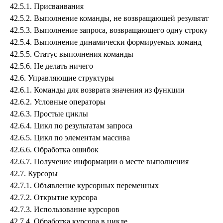
42.5.1. Присваивания
42.5.2. Выполнение команды, не возвращающей результат
42.5.3. Выполнение запроса, возвращающего одну строку
42.5.4. Выполнение динамически формируемых команд
42.5.5. Статус выполнения команды
42.5.6. Не делать ничего
42.6. Управляющие структуры
42.6.1. Команды для возврата значения из функции
42.6.2. Условные операторы
42.6.3. Простые циклы
42.6.4. Цикл по результатам запроса
42.6.5. Цикл по элементам массива
42.6.6. Обработка ошибок
42.6.7. Получение информации о месте выполнения
42.7. Курсоры
42.7.1. Объявление курсорных переменных
42.7.2. Открытие курсора
42.7.3. Использование курсоров
42.7.4. Обработка курсора в цикле