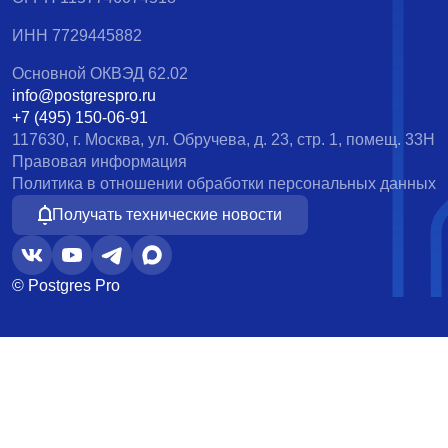
ИНН 7729445882
Основной ОКВЭД 62.02
info@postgrespro.ru
+7 (495) 150-06-91
117630, г. Москва, ул. Обручева, д. 23, стр. 1, помещ. 33Н
Правовая информация
Политика в отношении обработки персональных данных
Получать технические новости
© Postgres Pro