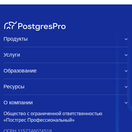
Продукты
Услуги
Образование
Ресурсы
О компании
Общество с ограниченной ответственностью
«Постгрес Профессиональный»
ОГРН 1157746074518