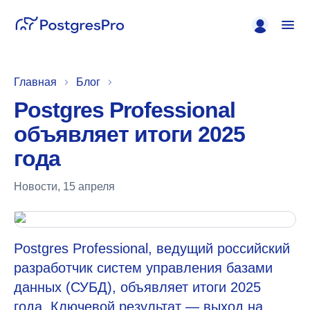
Главная
Блог
Postgres Professional
объявляет итоги 2025
года
Новости
,
15 апреля
Postgres Professional, ведущий российский
разработчик систем управления базами
данных (СУБД), объявляет итоги 2025
года. Ключевой результат — выход на