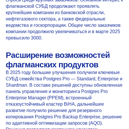
флагманской СУБД продолжают проявлять
крупнейшие компании из банковской отрасли,
нефтегазового сектора, а также федеральные
ведомства и госкорпорации. Общее число заказчиков
компании продолжило увеличиваться и в марте 2025
превысило 3000.
Расширение возможностей
флагманских продуктов
В 2025 году большие улучшения получили ключевые
СУБД семейства Postgres Pro — Standard, Enterprise и
Shardman. В составе решений доступны обновленная
панель управления и мониторинга Postgres Pro
Enterprise Manager (PPEM), встроенный
отказоустойчивый кластер BiHA, дальнейшее
развитие получило решение для резервного
копирования Postgres Pro Backup Enterprise, решение
по адаптивной оптимизации запросов (AQO).