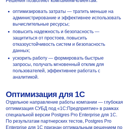
Решения позволяют компаниям-клиентам:
оптимизировать затраты
— тратить меньше на
администрирование и эффективнее использовать
вычислительные ресурсы;
повысить надежность и безопасность
—
защититься от простоев, повысить
отказоустойчивость систем и безопасность
данных;
ускорить работу
— формировать быстрые
запросы, получать мгновенный отклик для
пользователей, эффективнее работать с
аналитикой.
Оптимизация для 1С
Отдельное направление работы компании — глубокая
оптимизация СУБД под «1С:Предприятие» в рамках
специальной версии Postgres Pro Enterprise для 1С.
По результатам партнерских тестов, Postgres Pro
Enterprise для 1С признан оптимальным решением по