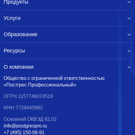
Продукты
Услуги
Образование
Ресурсы
О компании
Общество с ограниченной ответственностью
«Постгрес Профессиональный»
ОГРН 1157746074518
ИНН 7729445882
Основной ОКВЭД 62.02
info@postgrespro.ru
+7 (495) 150-06-91