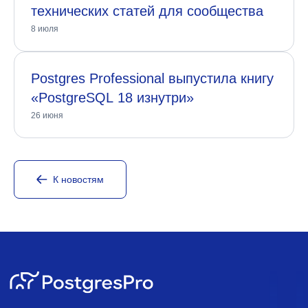
технических статей для сообщества
8 июля
Postgres Professional выпустила книгу
«PostgreSQL 18 изнутри»
26 июня
К новостям