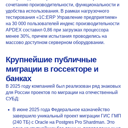
сочетанию производительности, функциональности и
удобства использования. В рамках нагрузочного
тестирования «1С:ERP Управление предприятием»
на 30 000 пользователей индекс производительности
APDEX составил 0,86 при загрузках процессора
менее 30%, причем испытания проводились на
массово доступном серверном оборудовании.
Крупнейшие публичные
миграции в госсекторе и
банках
В 2025 году компанией был реализован ряд знаковых
для России проектов по миграции на отечественный
СУБД:
В июне 2025 года Федеральное казначейство
завершило уникальный проект миграции ГИС ГМП
(240 ТБ) с Oracle на Postgres Pro Shardman. Это