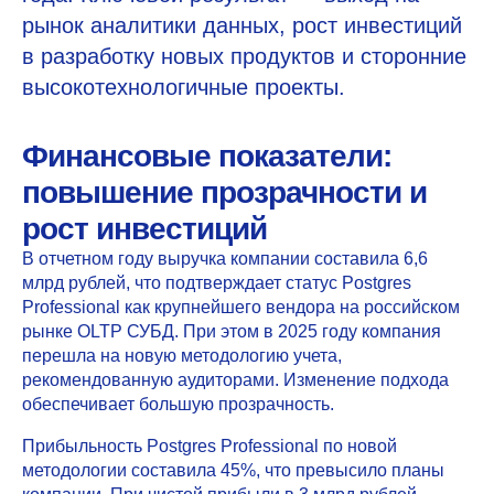
рынок аналитики данных, рост инвестиций
в разработку новых продуктов и сторонние
высокотехнологичные проекты.
Финансовые показатели:
повышение прозрачности и
рост инвестиций
В отчетном году выручка компании составила
6,6
млрд рублей, что подтверждает статус Postgres
Professional как крупнейшего вендора на российском
рынке OLTP СУБД.
При этом в 2025 году компания
перешла на новую методологию учета,
рекомендованную аудиторами. Изменение подхода
обеспечивает большую прозрачность.
Прибыльность Postgres Professional по новой
методологии составила
45%
, что превысило планы