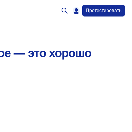
Протестировать
ое — это хорошо