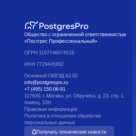
Общество с ограниченной ответственностью
«Постгрес Профессиональный»
ОГРН 1157746074518
ИНН 7729445882
Основной ОКВЭД 62.02
info@postgrespro.ru
+7 (495) 150-06-91
117630, г. Москва, ул. Обручева, д. 23, стр. 1,
помещ. 33Н
Правовая информация
Политика в отношении обработки
персональных данных
Получать технические новости