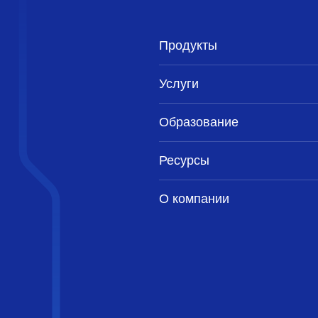
Продукты
Услуги
Образование
Ресурсы
О компании