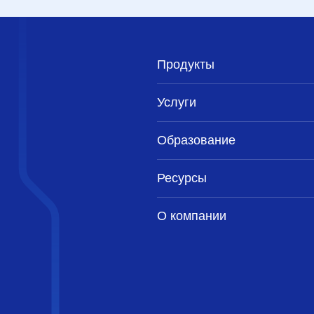
Продукты
Услуги
Образование
Ресурсы
О компании