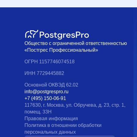
Общество с ограниченной ответственностью
«Постгрес Профессиональный»
ОГРН 1157746074518
ИНН 7729445882
Основной ОКВЭД 62.02
info@postgrespro.ru
+7 (495) 150-06-91
117630, г. Москва, ул. Обручева, д. 23, стр. 1,
помещ. 33Н
Правовая информация
Политика в отношении обработки
персональных данных