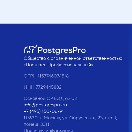
Общество с ограниченной ответственностью
«Постгрес Профессиональный»
ОГРН 1157746074518
ИНН 7729445882
Основной ОКВЭД 62.02
info@postgrespro.ru
+7 (495) 150-06-91
117630, г. Москва, ул. Обручева, д. 23, стр. 1,
помещ. 33Н
Правовая информация