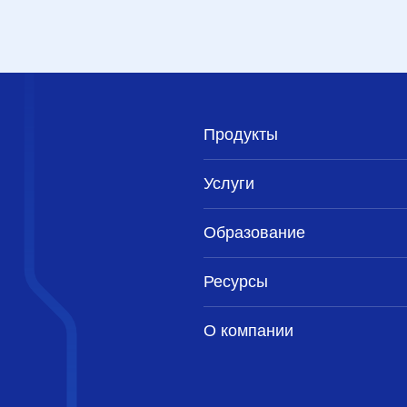
Продукты
Услуги
Образование
Ресурсы
О компании