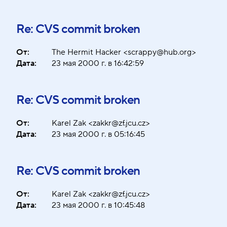
Re: CVS commit broken
От:
The Hermit Hacker <scrappy@hub.org>
Дата:
23 мая 2000 г. в 16:42:59
Re: CVS commit broken
От:
Karel Zak <zakkr@zf.jcu.cz>
Дата:
23 мая 2000 г. в 05:16:45
Re: CVS commit broken
От:
Karel Zak <zakkr@zf.jcu.cz>
Дата:
23 мая 2000 г. в 10:45:48