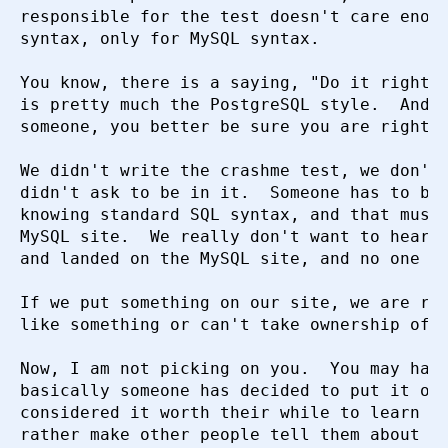
responsible for the test doesn't care enoug
syntax, only for MySQL syntax.

You know, there is a saying, "Do it right, 
is pretty much the PostgreSQL style.  And i
someone, you better be sure you are right.

We didn't write the crashme test, we don't 
didn't ask to be in it.  Someone has to be 
knowing standard SQL syntax, and that must 
MySQL site.  We really don't want to hear t
and landed on the MySQL site, and no one th
If we put something on our site, we are res
like something or can't take ownership of i
Now, I am not picking on you.  You may have
basically someone has decided to put it on 
considered it worth their while to learn th
rather make other people tell them about th