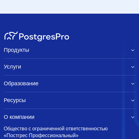
Сортировка
Искать
Продукты
Услуги
Образование
Ресурсы
О компании
Общество с ограниченной ответственностью
«Постгрес Профессиональный»