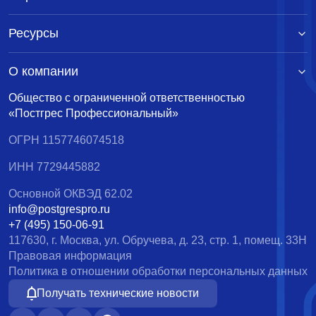
Ресурсы
О компании
Общество с ограниченной ответственностью
«Постгрес Профессиональный»
ОГРН 1157746074518
ИНН 7729445882
Основной ОКВЭД 62.02
info@postgrespro.ru
+7 (495) 150-06-91
117630, г. Москва, ул. Обручева, д. 23, стр. 1, помещ. 33Н
Правовая информация
Политика в отношении обработки персональных данных
Получать технические новости