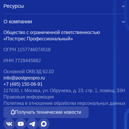
Ресурсы
О компании
Общество с ограниченной ответственностью
«Постгрес Профессиональный»
ОГРН 1157746074518
ИНН 7729445882
Основной ОКВЭД 62.02
info@postgrespro.ru
+7 (495) 150-06-91
117630, г. Москва, ул. Обручева, д. 23, стр. 1, помещ. 33Н
Правовая информация
Политика в отношении обработки персональных данных
Получать технические новости