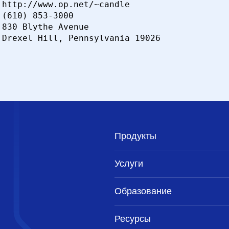
http://www.op.net/~candle

(610) 853-3000

830 Blythe Avenue

Продукты
Услуги
Образование
Ресурсы