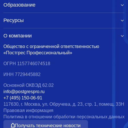
Образование
Ресурсы
О компании
Общество с ограниченной ответственностью
«Постгрес Профессиональный»
ОГРН 1157746074518
ИНН 7729445882
Основной ОКВЭД 62.02
info@postgrespro.ru
+7 (495) 150-06-91
117630, г. Москва, ул. Обручева, д. 23, стр. 1, помещ. 33Н
Правовая информация
Политика в отношении обработки персональных данных
Получать технические новости