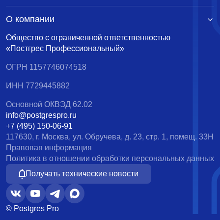
О компании
Общество с ограниченной ответственностью
«Постгрес Профессиональный»
ОГРН 1157746074518
ИНН 7729445882
Основной ОКВЭД 62.02
info@postgrespro.ru
+7 (495) 150-06-91
117630, г. Москва, ул. Обручева, д. 23, стр. 1, помещ. 33Н
Правовая информация
Политика в отношении обработки персональных данных
Получать технические новости
© Postgres Pro