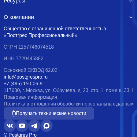
Ресурсы
О компании
Общество с ограниченной ответственностью
«Постгрес Профессиональный»
ОГРН 1157746074518
ИНН 7729445882
Основной ОКВЭД 62.02
info@postgrespro.ru
+7 (495) 150-06-91
117630, г. Москва, ул. Обручева, д. 23, стр. 1, помещ. 33Н
Правовая информация
Политика в отношении обработки персональных данных
Получать технические новости
© Postgres Pro