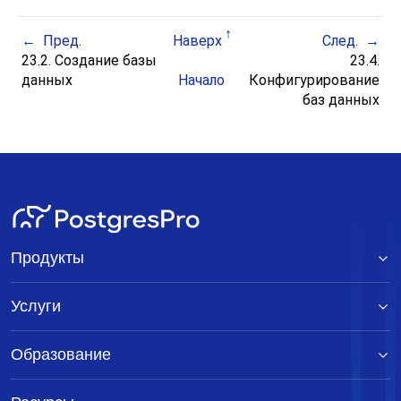
Пред.
Наверх
След.
23.2. Создание базы
23.4.
данных
Начало
Конфигурирование
баз данных
Продукты
Услуги
Образование