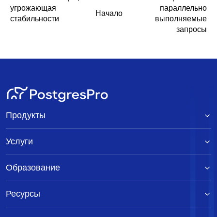
угрожающая
параллельно
Начало
стабильности
выполняемые
запросы
Продукты
Услуги
Образование
Ресурсы