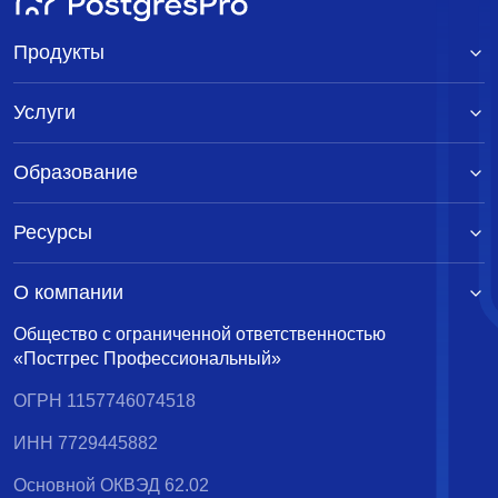
Продукты
Услуги
Образование
Ресурсы
О компании
Общество с ограниченной ответственностью
«Постгрес Профессиональный»
ОГРН 1157746074518
ИНН 7729445882
Основной ОКВЭД 62.02