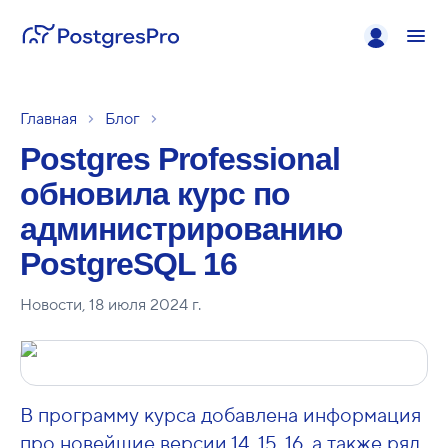
Главная
Блог
Postgres Professional
обновила курс по
администрированию
PostgreSQL 16
Новости
,
18 июля 2024 г.
В программу курса добавлена информация
про новейшие версии 14, 15, 16, а также ряд