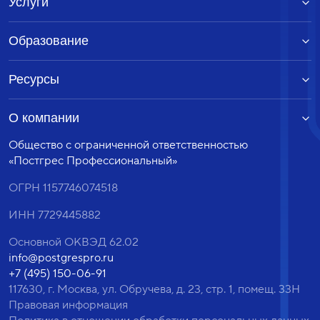
Услуги
Образование
Ресурсы
О компании
Общество с ограниченной ответственностью
«Постгрес Профессиональный»
ОГРН 1157746074518
ИНН 7729445882
Основной ОКВЭД 62.02
info@postgrespro.ru
+7 (495) 150-06-91
117630, г. Москва, ул. Обручева, д. 23, стр. 1, помещ. 33Н
Правовая информация