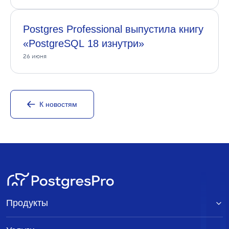
Postgres Professional выпустила книгу
«PostgreSQL 18 изнутри»
26 июня
К новостям
Продукты