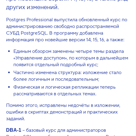
других изменений.
Postgres Professional выпустила обновленный курс по
администрированию свободно распространяемой
СУБД PostgreSQL. В программу добавлена
информация про новейшие версии 14, 15, 16, а также:
Единым обзором заменены четыре темы раздела
«Управление доступом», по которым в дальнейшем
появится отдельный подробный курс;
Частично изменена структура: изложение стало
более логичным и последовательным;
Физическая и логическая репликации теперь
рассматриваются в отдельных темах.
Помимо этого, исправлены недочёты в изложении,
ошибки в скриптах демонстраций и практических
заданий.
– базовый курс для администраторов
DBA
-
1