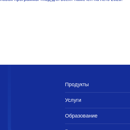
Продукты
Услуги
Образование