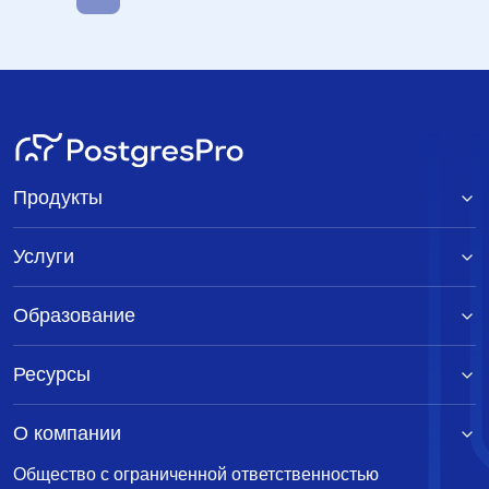
Продукты
Услуги
Образование
Ресурсы
О компании
Общество с ограниченной ответственностью