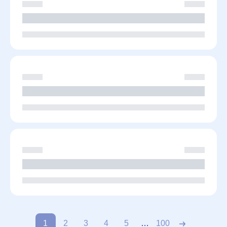
1
2
3
4
5
…
100