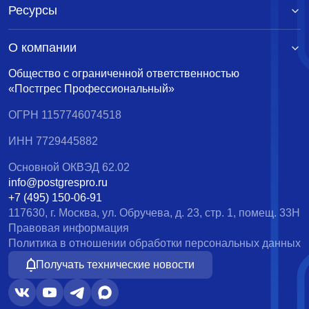
Ресурсы
О компании
Общество с ограниченной ответственностью
«Постгрес Профессиональный»
ОГРН 1157746074518
ИНН 7729445882
Основной ОКВЭД 62.02
info@postgrespro.ru
+7 (495) 150-06-91
117630, г. Москва, ул. Обручева, д. 23, стр. 1, помещ. 33Н
Правовая информация
Политика в отношении обработки персональных данных
Получать технические новости