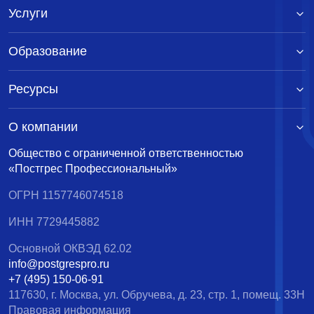
Услуги
Образование
Ресурсы
О компании
Общество с ограниченной ответственностью
«Постгрес Профессиональный»
ОГРН 1157746074518
ИНН 7729445882
Основной ОКВЭД 62.02
info@postgrespro.ru
+7 (495) 150-06-91
117630, г. Москва, ул. Обручева, д. 23, стр. 1, помещ. 33Н
Правовая информация