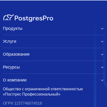
Продукты
Услуги
Образование
Ресурсы
О компании
Общество с ограниченной ответственностью
«Постгрес Профессиональный»
ОГРН 1157746074518