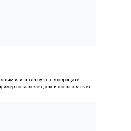
ольшим или когда нужно возвращать
пример показывает, как использовать их