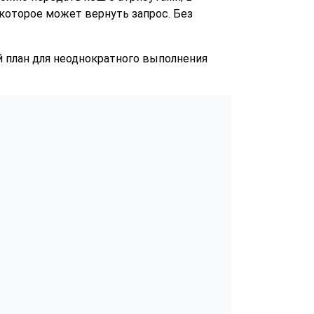
 которое может вернуть запрос. Без
 план для неоднократного выполнения