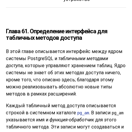
Глава 61. Определение интерфейса для
табличных методов доступа
В этой главе описывается интерфейс между ядром
системы
PostgreSQL
и
табличными методами
доступа
, которые управляют хранением таблиц. Ядро
системы не знает об этих методах доступа ничего,
кроме того, что описано здесь; благодаря этому
можно реализовывать абсолютно новые типы
методов в рамках расширений.
Каждый табличный метод доступа описывается
строкой в системном каталоге
. В записи
pg_am
pg_am
указывается имя и
функция-обработчик
для этого
табличного метода. Эти записи могут создаваться и