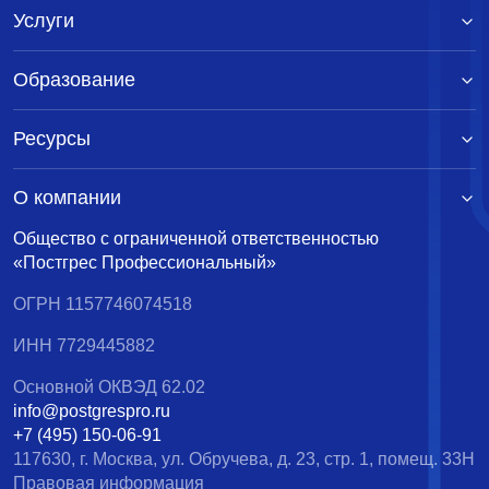
Услуги
Образование
Ресурсы
О компании
Общество с ограниченной ответственностью
«Постгрес Профессиональный»
ОГРН 1157746074518
ИНН 7729445882
Основной ОКВЭД 62.02
info@postgrespro.ru
+7 (495) 150-06-91
117630, г. Москва, ул. Обручева, д. 23, стр. 1, помещ. 33Н
Правовая информация