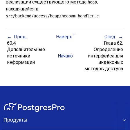
реализации существующего метода
,
heap
находящейся в
.
src/backend/access/heap/heapam_handler.c
Пред.
Наверх
След.
60.4.
Глава 62.
Дополнительные
Определение
источники
Начало
интерфейса для
информации
индексных
методов доступа
Продукты