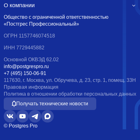
О компании
Общество с ограниченной ответственностью
«Постгрес Профессиональный»
ОГРН 1157746074518
ИНН 7729445882
Основной ОКВЭД 62.02
info@postgrespro.ru
+7 (495) 150-06-91
117630, г. Москва, ул. Обручева, д. 23, стр. 1, помещ. 33Н
Правовая информация
Политика в отношении обработки персональных данных
Получать технические новости
© Postgres Pro