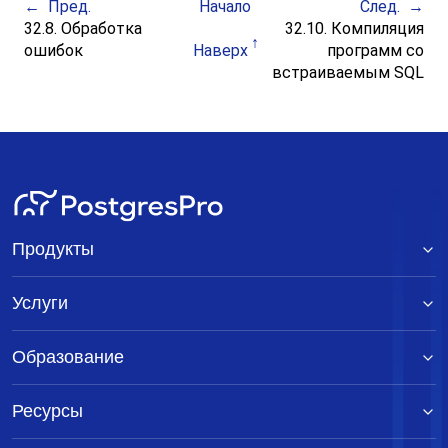
Пред.
Начало
След.
32.8. Обработка
32.10. Компиляция
ошибок
Наверх
программ со
встраиваемым SQL
Продукты
Услуги
Образование
Ресурсы