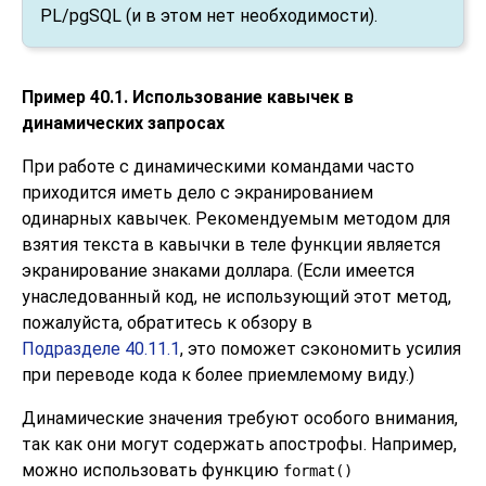
PL/pgSQL
(и в этом нет необходимости).
Пример 40.1. Использование кавычек в
динамических запросах
При работе с динамическими командами часто
приходится иметь дело с экранированием
одинарных кавычек. Рекомендуемым методом для
взятия текста в кавычки в теле функции является
экранирование знаками доллара. (Если имеется
унаследованный код, не использующий этот метод,
пожалуйста, обратитесь к обзору в
Подразделе 40.11.1
, это поможет сэкономить усилия
при переводе кода к более приемлемому виду.)
Динамические значения требуют особого внимания,
так как они могут содержать апострофы. Например,
можно использовать функцию
format()