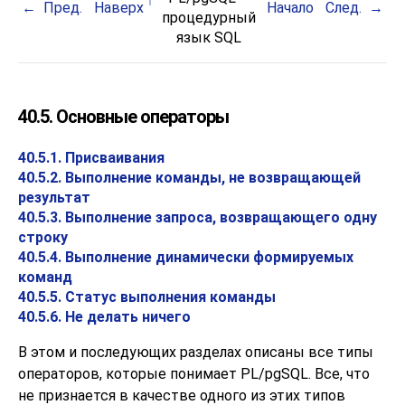
Пред.
Наверх
Начало
След.
процедурный
язык
SQL
40.5. Основные операторы
40.5.1. Присваивания
40.5.2. Выполнение команды, не возвращающей
результат
40.5.3. Выполнение запроса, возвращающего одну
строку
40.5.4. Выполнение динамически формируемых
команд
40.5.5. Статус выполнения команды
40.5.6. Не делать ничего
В этом и последующих разделах описаны все типы
операторов, которые понимает
PL/pgSQL
. Все, что
не признается в качестве одного из этих типов