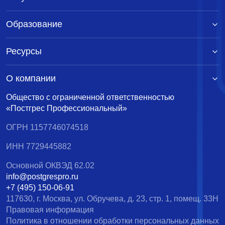
Образование
Ресурсы
О компании
Общество с ограниченной ответственностью
«Постгрес Профессиональный»
ОГРН 1157746074518
ИНН 7729445882
Основной ОКВЭД 62.02
info@postgrespro.ru
+7 (495) 150-06-91
117630, г. Москва, ул. Обручева, д. 23, стр. 1, помещ. 33Н
Правовая информация
Политика в отношении обработки персональных данных