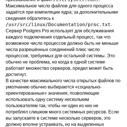
Максимальное число файлов для одного процесса
задаётся при компиляции ядра; за дополнительными
сведения обратитесь к
/usr/src/linux/Documentation/proc.txt
.
Сервер
Postgres Pro
использует для обслуживания
каждого подключения отдельный процесс, так что
возможное число процессов должно быть не меньше
числа разрешённых соединений плюс число
процессов, требуемых для остальной системы. Это
обычно не проблема, но когда в одной системе
работает множество серверов, предел может быть
достигнут.
В качестве максимального числа открытых файлов по
умолчанию обычно выбираются
«
социально-
ориентированные
»
значения, позволяющие
использовать одну систему нескольким
пользователям так, чтобы ни один из них не
потреблял слишком много системных ресурсов. Если
вы запускаете в системе несколько серверов, это
должно вполне устраивать, но на выделенных