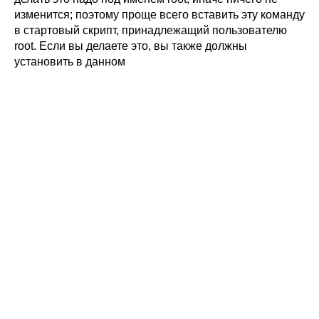
изменится; поэтому проще всего вставить эту команду
в стартовый скрипт, принадлежащий пользователю
root. Если вы делаете это, вы также должны
установить в данном