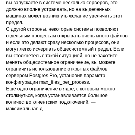
вы запускаете в системе несколько серверов, это
должно вполне устраивать, но на выделенных
машинах может возникнуть желание увеличить этот
предел.
С другой стороны, некоторые системы позволяют
отдельным процессам открывать очень много файлов
и если это делают сразу несколько процессов, они
могут легко исчерпать общесистемный предел. Если
вы столкнётесь с такой ситуацией, но не захотите
менять общесистемное ограничение, вы можете
ограничить использование открытых файлов
сервером
Postgres Pro
, установив параметр
конфигурации
max_files_per_process
.
Ещё одно ограничение в ядре, с которым можно
столкнуться, когда устанавливается большое
количество клиентских подключений, —
максимальная д