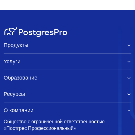
Продукты
Услуги
Образование
Ресурсы
О компании
Общество с ограниченной ответственностью
«Постгрес Профессиональный»